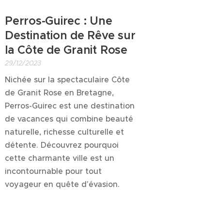
Perros-Guirec : Une
Destination de Rêve sur
la Côte de Granit Rose
29/12/2023
Nichée sur la spectaculaire Côte
de Granit Rose en Bretagne,
Perros-Guirec est une destination
de vacances qui combine beauté
naturelle, richesse culturelle et
détente. Découvrez pourquoi
cette charmante ville est un
incontournable pour tout
voyageur en quête d'évasion.