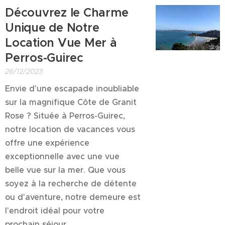
Découvrez le Charme
Unique de Notre
Location Vue Mer à
Perros-Guirec
26/12/2023
Envie d'une escapade inoubliable
sur la magnifique Côte de Granit
Rose ? Située à Perros-Guirec,
notre location de vacances vous
offre une expérience
exceptionnelle avec une vue
belle vue sur la mer. Que vous
soyez à la recherche de détente
ou d'aventure, notre demeure est
l'endroit idéal pour votre
prochain séjour.