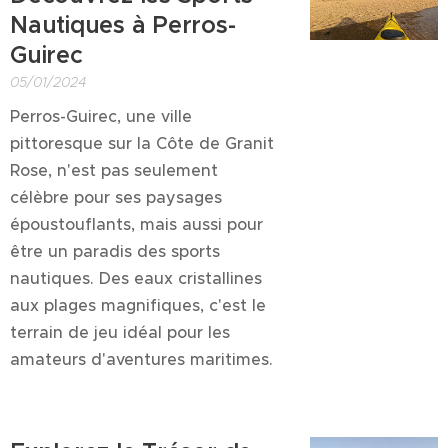
Nautiques à Perros-
Guirec
05/01/2024
Perros-Guirec, une ville
pittoresque sur la Côte de Granit
Rose, n'est pas seulement
célèbre pour ses paysages
époustouflants, mais aussi pour
être un paradis des sports
nautiques. Des eaux cristallines
aux plages magnifiques, c'est le
terrain de jeu idéal pour les
amateurs d'aventures maritimes.